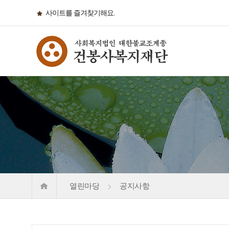
사이트를 즐겨찾기해요.
열린마당
공지사항