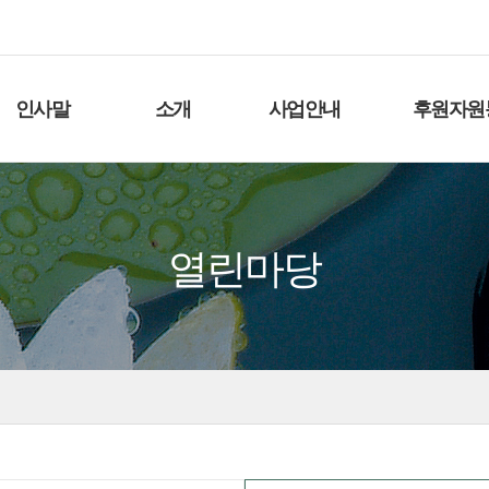
인사말
소개
사업안내
후원자원
열린마당