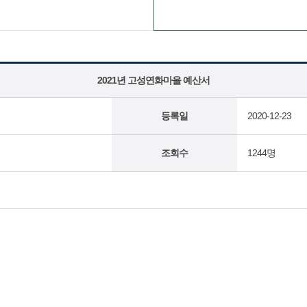
2021년 고성연화마을 예산서
등록일
2020-12-23
조회수
1244명