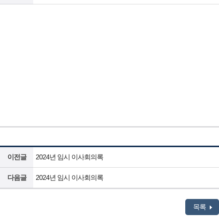
이전글
2024년 임시 이사회의록
다음글
2024년 임시 이사회의록
목록