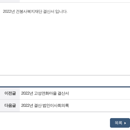
2022년 건봉사복지재단 결산서 입니다.
이전글
2022년 고성연화마을 결산서
다음글
2022년 결산 법인이사회의록
목록