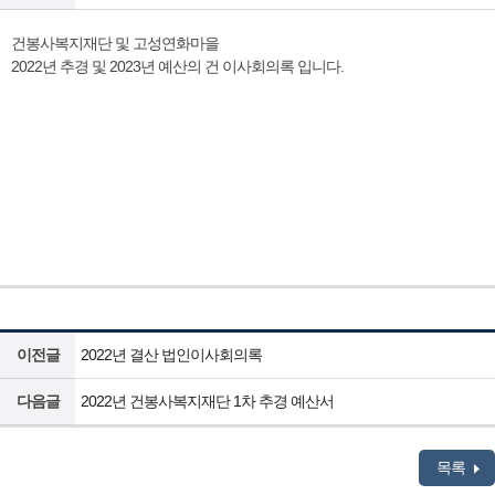
건봉사복지재단 및 고성연화마을
2022년 추경 및 2023년 예산의 건 이사회의록 입니다.
이전글
2022년 결산 법인이사회의록
다음글
2022년 건봉사복지재단 1차 추경 예산서
목록